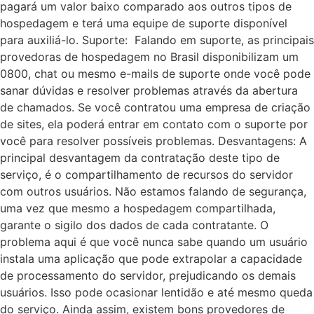
pagará um valor baixo comparado aos outros tipos de
hospedagem e terá uma equipe de suporte disponível
para auxiliá-lo. Suporte: Falando em suporte, as principais
provedoras de hospedagem no Brasil disponibilizam um
0800, chat ou mesmo e-mails de suporte onde você pode
sanar dúvidas e resolver problemas através da abertura
de chamados. Se você contratou uma empresa de criação
de sites, ela poderá entrar em contato com o suporte por
você para resolver possíveis problemas. Desvantagens: A
principal desvantagem da contratação deste tipo de
serviço, é o compartilhamento de recursos do servidor
com outros usuários. Não estamos falando de segurança,
uma vez que mesmo a hospedagem compartilhada,
garante o sigilo dos dados de cada contratante. O
problema aqui é que você nunca sabe quando um usuário
instala uma aplicação que pode extrapolar a capacidade
de processamento do servidor, prejudicando os demais
usuários. Isso pode ocasionar lentidão e até mesmo queda
do serviço. Ainda assim, existem bons provedores de