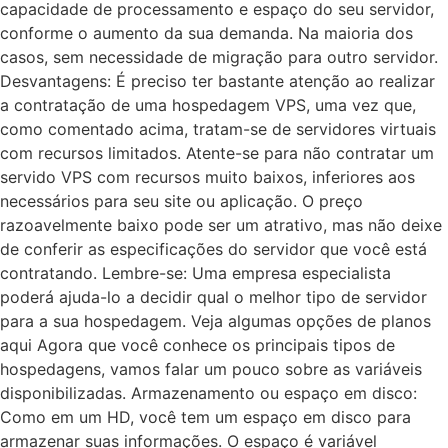
capacidade de processamento e espaço do seu servidor,
conforme o aumento da sua demanda. Na maioria dos
casos, sem necessidade de migração para outro servidor.
Desvantagens: É preciso ter bastante atenção ao realizar
a contratação de uma hospedagem VPS, uma vez que,
como comentado acima, tratam-se de servidores virtuais
com recursos limitados. Atente-se para não contratar um
servido VPS com recursos muito baixos, inferiores aos
necessários para seu site ou aplicação. O preço
razoavelmente baixo pode ser um atrativo, mas não deixe
de conferir as especificações do servidor que você está
contratando. Lembre-se: Uma empresa especialista
poderá ajuda-lo a decidir qual o melhor tipo de servidor
para a sua hospedagem. Veja algumas opções de planos
aqui Agora que você conhece os principais tipos de
hospedagens, vamos falar um pouco sobre as variáveis
disponibilizadas. Armazenamento ou espaço em disco:
Como em um HD, você tem um espaço em disco para
armazenar suas informações. O espaço é variável