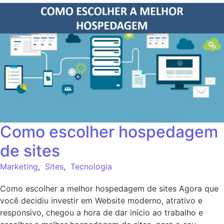
Como escolher hospedagem
de sites
Marketing
,
Sites
,
Tecnologia
Como escolher a melhor hospedagem de sites Agora que
você decidiu investir em Website moderno, atrativo e
responsivo, chegou a hora de dar início ao trabalho e