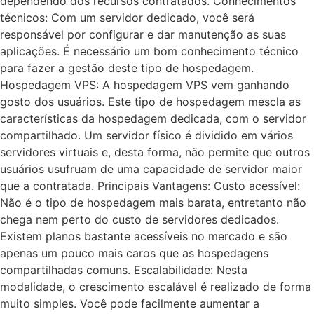
dependendo dos recursos contratados. Conhecimentos
técnicos: Com um servidor dedicado, você será
responsável por configurar e dar manutenção as suas
aplicações. É necessário um bom conhecimento técnico
para fazer a gestão deste tipo de hospedagem.
Hospedagem VPS: A hospedagem VPS vem ganhando
gosto dos usuários. Este tipo de hospedagem mescla as
características da hospedagem dedicada, com o servidor
compartilhado. Um servidor físico é dividido em vários
servidores virtuais e, desta forma, não permite que outros
usuários usufruam de uma capacidade de servidor maior
que a contratada. Principais Vantagens: Custo acessível:
Não é o tipo de hospedagem mais barata, entretanto não
chega nem perto do custo de servidores dedicados.
Existem planos bastante acessíveis no mercado e são
apenas um pouco mais caros que as hospedagens
compartilhadas comuns. Escalabilidade: Nesta
modalidade, o crescimento escalável é realizado de forma
muito simples. Você pode facilmente aumentar a