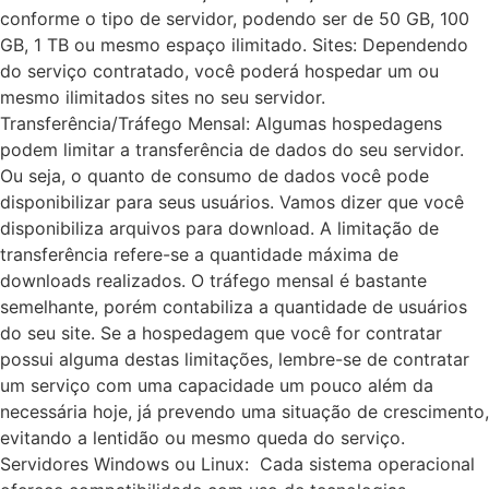
conforme o tipo de servidor, podendo ser de 50 GB, 100
GB, 1 TB ou mesmo espaço ilimitado. Sites: Dependendo
do serviço contratado, você poderá hospedar um ou
mesmo ilimitados sites no seu servidor.
Transferência/Tráfego Mensal: Algumas hospedagens
podem limitar a transferência de dados do seu servidor.
Ou seja, o quanto de consumo de dados você pode
disponibilizar para seus usuários. Vamos dizer que você
disponibiliza arquivos para download. A limitação de
transferência refere-se a quantidade máxima de
downloads realizados. O tráfego mensal é bastante
semelhante, porém contabiliza a quantidade de usuários
do seu site. Se a hospedagem que você for contratar
possui alguma destas limitações, lembre-se de contratar
um serviço com uma capacidade um pouco além da
necessária hoje, já prevendo uma situação de crescimento,
evitando a lentidão ou mesmo queda do serviço.
Servidores Windows ou Linux: Cada sistema operacional