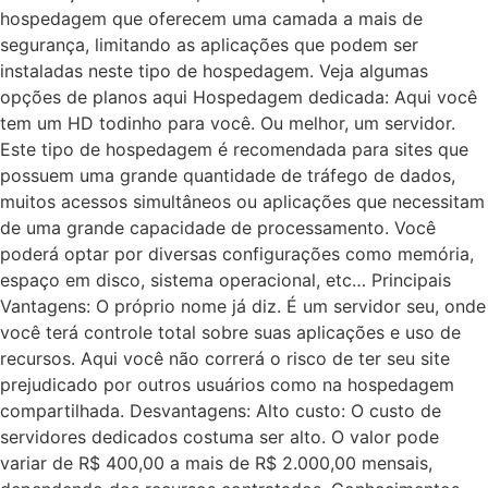
hospedagem que oferecem uma camada a mais de
segurança, limitando as aplicações que podem ser
instaladas neste tipo de hospedagem. Veja algumas
opções de planos aqui Hospedagem dedicada: Aqui você
tem um HD todinho para você. Ou melhor, um servidor.
Este tipo de hospedagem é recomendada para sites que
possuem uma grande quantidade de tráfego de dados,
muitos acessos simultâneos ou aplicações que necessitam
de uma grande capacidade de processamento. Você
poderá optar por diversas configurações como memória,
espaço em disco, sistema operacional, etc… Principais
Vantagens: O próprio nome já diz. É um servidor seu, onde
você terá controle total sobre suas aplicações e uso de
recursos. Aqui você não correrá o risco de ter seu site
prejudicado por outros usuários como na hospedagem
compartilhada. Desvantagens: Alto custo: O custo de
servidores dedicados costuma ser alto. O valor pode
variar de R$ 400,00 a mais de R$ 2.000,00 mensais,