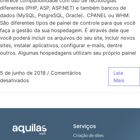
oferece compatibilidade com uso de tecnologias
diferentes (PHP, ASP, ASP.NET) e também bancos de
dados (MySQL, PstgreSQL, Oracle).. CPANEL ou WHM:
São diferentes tipos de painel de controle para que você
faça a gestão da sua hospedagem. É através dele que
você poderá incluir os arquivos do seu site, incluir novos
sites, instalar aplicativos, configurar e-mails, dentre
outros. Algumas hospedagens utilizam seu próprio painel
5 de junho de 2018
/
Comentários
Leia
desativados
Mais
Serviços
Criação de sites