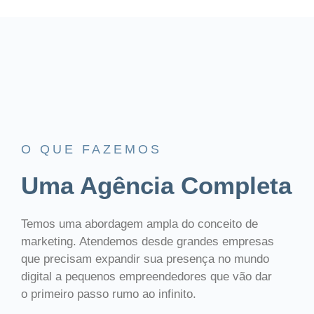
O QUE FAZEMOS
Uma Agência Completa
Temos uma abordagem ampla do conceito de
marketing. Atendemos desde grandes empresas
que precisam expandir sua presença no mundo
digital a pequenos empreendedores que vão dar
o primeiro passo rumo ao infinito.