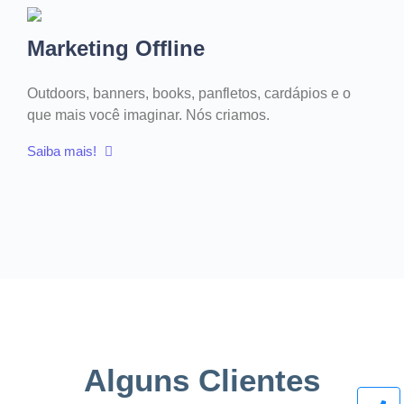
Marketing Offline
Outdoors, banners, books, panfletos, cardápios e o
que mais você imaginar. Nós criamos.
Saiba mais!
Alguns Clientes