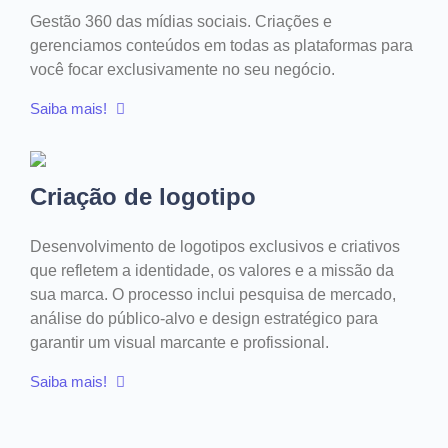
Gestão 360 das mídias sociais. Criações e
gerenciamos conteúdos em todas as plataformas para
você focar exclusivamente no seu negócio.
Saiba mais!
Criação de logotipo
Desenvolvimento de logotipos exclusivos e criativos
que refletem a identidade, os valores e a missão da
sua marca. O processo inclui pesquisa de mercado,
análise do público-alvo e design estratégico para
garantir um visual marcante e profissional.
Saiba mais!