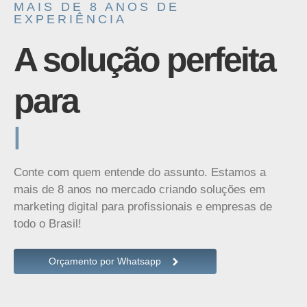
MAIS DE 8 ANOS DE
EXPERIÊNCIA
A solução perfeita
para
|
Conte com quem entende do assunto. Estamos a
mais de 8 anos no mercado criando soluções em
marketing digital para profissionais e empresas de
todo o Brasil!
Orçamento por Whatsapp