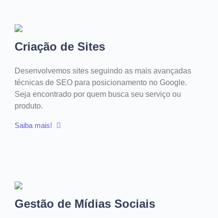
Criação de Sites
Desenvolvemos sites seguindo as mais avançadas
técnicas de SEO para posicionamento no Google.
Seja encontrado por quem busca seu serviço ou
produto.
Saiba mais!
Gestão de Mídias Sociais