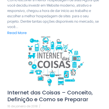
Como escolher a melhor hospedagem de sites Agora que
você decidiu investir em Website moderno, atrativo e
responsivo, chegou a hora de dar início ao trabalho e
escolher a melhor hospedagem de sites para o seu
projeto. Dentre tantas opções disponíveis no mercado, se
você...
Read More
Internet das Coisas – Conceito,
Definição e Como se Preparar
16 de janeiro de 2018
/