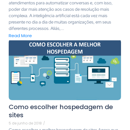
atendimentos para automatizar conversas e, com isso,
poder dar mais atenção aos casos de resolução mais
complexa. A inteligência artificial está cada vez mais
presente no dia a dia de muitas organizações, em seus
diferentes processos. Aliás,...
Read More
Como escolher hospedagem de
sites
5 de junho de 2018
/