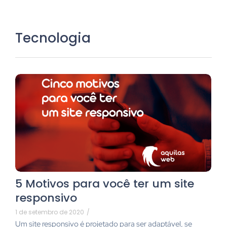
Tecnologia
5 Motivos para você ter um site
responsivo
1 de setembro de 2020
/
Um site responsivo é projetado para ser adaptável, se