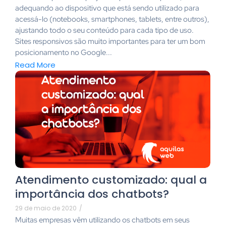
adequando ao dispositivo que está sendo utilizado para
acessá-lo (notebooks, smartphones, tablets, entre outros),
ajustando todo o seu conteúdo para cada tipo de uso.
Sites responsivos são muito importantes para ter um bom
posicionamento no Google...
Read More
Atendimento customizado: qual a
importância dos chatbots?
29 de maio de 2020
/
Muitas empresas vêm utilizando os chatbots em seus