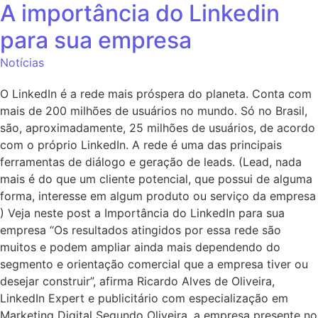
A importância do Linkedin
para sua empresa
Notícias
O LinkedIn é a rede mais próspera do planeta. Conta com
mais de 200 milhões de usuários no mundo. Só no Brasil,
são, aproximadamente, 25 milhões de usuários, de acordo
com o próprio LinkedIn. A rede é uma das principais
ferramentas de diálogo e geração de leads. (Lead, nada
mais é do que um cliente potencial, que possui de alguma
forma, interesse em algum produto ou serviço da empresa
) Veja neste post a Importância do LinkedIn para sua
empresa “Os resultados atingidos por essa rede são
muitos e podem ampliar ainda mais dependendo do
segmento e orientação comercial que a empresa tiver ou
desejar construir”, afirma Ricardo Alves de Oliveira,
LinkedIn Expert e publicitário com especialização em
Marketing Digital Segundo Oliveira, a empresa presente no