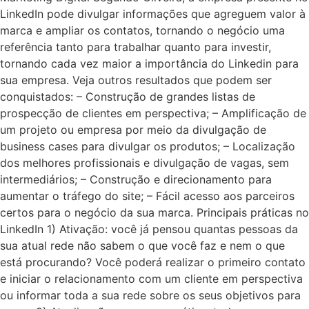
LinkedIn pode divulgar informações que agreguem valor à
marca e ampliar os contatos, tornando o negócio uma
referência tanto para trabalhar quanto para investir,
tornando cada vez maior a importância do Linkedin para
sua empresa. Veja outros resultados que podem ser
conquistados: – Construção de grandes listas de
prospecção de clientes em perspectiva; – Amplificação de
um projeto ou empresa por meio da divulgação de
business cases para divulgar os produtos; – Localização
dos melhores profissionais e divulgação de vagas, sem
intermediários; – Construção e direcionamento para
aumentar o tráfego do site; – Fácil acesso aos parceiros
certos para o negócio da sua marca. Principais práticas no
LinkedIn 1) Ativação: você já pensou quantas pessoas da
sua atual rede não sabem o que você faz e nem o que
está procurando? Você poderá realizar o primeiro contato
e iniciar o relacionamento com um cliente em perspectiva
ou informar toda a sua rede sobre os seus objetivos para