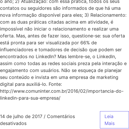
o ano; 2) Atualização: com essa prática, todos os seus
contatos ou seguidores são informados de que há uma
nova informação disponível para eles; 3) Relacionamento:
com as duas práticas citadas acima em atividade, é
impossível não iniciar o relacionamento e realizar uma
oferta. Mas, antes de fazer isso, questione-se: sua oferta
está pronta para ser visualizada por 66% de
influenciadores e tomadores de decisão que podem ser
encontrados no LinkedIn? Mas lembre-se, o LinkedIn,
assim como todas as redes sociais preza pela interação e
engajamento com usuários. Não se esqueça de planejar
seu conteúdo e invista em uma empresa de marketing
digital para auxiliá-lo. Fonte:
http://www.comuninter.com.br/2016/02/importancia-do-
linkedin-para-sua-empresa/
14 de julho de 2017
/
Comentários
Leia
desativados
Mais