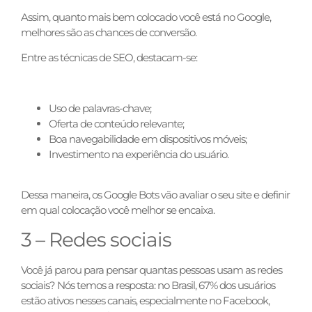
Assim, quanto mais bem colocado você está no Google,
melhores são as chances de conversão.
Entre as técnicas de SEO, destacam-se:
Uso de palavras-chave;
Oferta de conteúdo relevante;
Boa navegabilidade em dispositivos móveis;
Investimento na experiência do usuário.
Dessa maneira, os Google Bots vão avaliar o seu site e definir
em qual colocação você melhor se encaixa.
3 – Redes sociais
Você já parou para pensar quantas pessoas usam as redes
sociais? Nós temos a resposta: no Brasil, 67% dos usuários
estão ativos nesses canais, especialmente no Facebook,