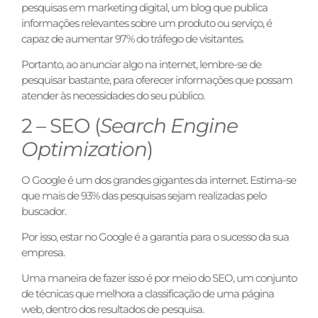
pesquisas em marketing digital, um blog que publica
informações relevantes sobre um produto ou serviço, é
capaz de aumentar 97% do tráfego de visitantes.
Portanto, ao anunciar algo na internet, lembre-se de
pesquisar bastante, para oferecer informações que possam
atender às necessidades do seu público.
2 – SEO (
Search Engine
Optimization
)
O Google é um dos grandes gigantes da internet. Estima-se
que mais de 93% das pesquisas sejam realizadas pelo
buscador.
Por isso, estar no Google é a garantia para o sucesso da sua
empresa.
Uma maneira de fazer isso é por meio do SEO, um conjunto
de técnicas que melhora a classificação de uma página
web, dentro dos resultados de pesquisa.