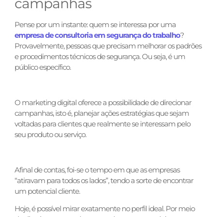
campanhas
Pense por um instante: quem se interessa por uma
empresa de consultoria em segurança do trabalho
?
Provavelmente, pessoas que precisam melhorar os padrões
e procedimentos técnicos de segurança. Ou seja, é um
público específico.
O marketing digital oferece a possibilidade de direcionar
campanhas, isto é, planejar ações estratégias que sejam
voltadas para clientes que realmente se interessam pelo
seu produto ou serviço.
Afinal de contas, foi-se o tempo em que as empresas
“atiravam para todos os lados”, tendo a sorte de encontrar
um potencial cliente.
Hoje, é possível mirar exatamente no perfil ideal. Por meio