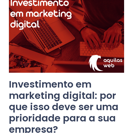
Investimento em
marketing digital: por
que isso deve ser uma
prioridade para a sua
empresa?