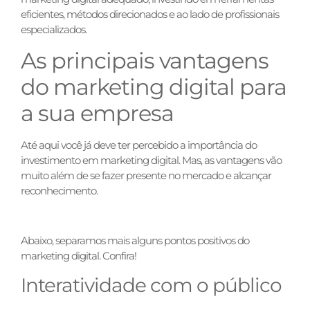
eficientes, métodos direcionados e ao lado de profissionais
especializados.
As principais vantagens
do marketing digital para
a sua empresa
Até aqui você já deve ter percebido a importância do
investimento em marketing digital. Mas, as vantagens vão
muito além de se fazer presente no mercado e alcançar
reconhecimento.
Abaixo, separamos mais alguns pontos positivos do
marketing digital. Confira!
Interatividade com o público