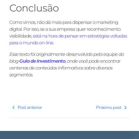
Conclusão
Como vimos, não dá mais para dispensar o marketing
digital. Por isso, se a sua empresa quer reconhecimento
visibilidade,
está na hora de pensar em estratégias voltadas
para o mundo on-line.
Esse texto foi originalmente desenvolvido pela equipe do
blog
Guia de Investimento
, onde você pode encontrar
centenas de conteúdos informativos sobre diversos
segmentos.
Post anterior
Próximo post