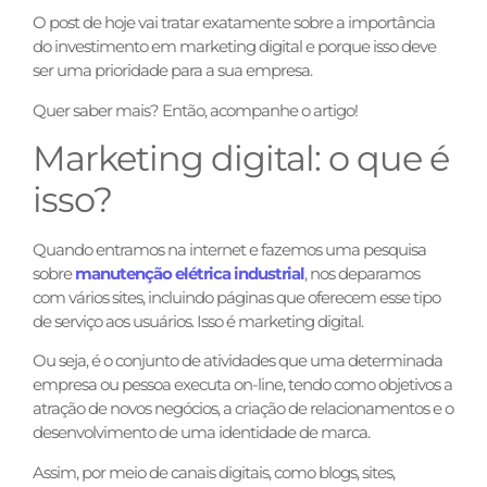
O post de hoje vai tratar exatamente sobre a importância
do investimento em marketing digital e porque isso deve
ser uma prioridade para a sua empresa.
Quer saber mais? Então, acompanhe o artigo!
Marketing digital: o que é
isso?
Quando entramos na internet e fazemos uma pesquisa
sobre
manutenção elétrica industrial
, nos deparamos
com vários sites, incluindo páginas que oferecem esse tipo
de serviço aos usuários. Isso é marketing digital.
Ou seja, é o conjunto de atividades que uma determinada
empresa ou pessoa executa on-line, tendo como objetivos a
atração de novos negócios, a criação de relacionamentos e o
desenvolvimento de uma identidade de marca.
Assim, por meio de canais digitais, como blogs, sites,