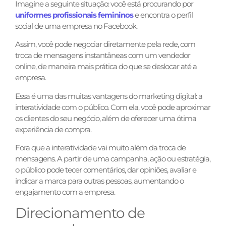
Imagine a seguinte situação: você está procurando por
uniformes profissionais femininos
e encontra o perfil
social de uma empresa no Facebook.
Assim, você pode negociar diretamente pela rede, com
troca de mensagens instantâneas com um vendedor
online, de maneira mais prática do que se deslocar até a
empresa.
Essa é uma das muitas vantagens do marketing digital: a
interatividade com o público. Com ela, você pode aproximar
os clientes do seu negócio, além de oferecer uma ótima
experiência de compra.
Fora que a interatividade vai muito além da troca de
mensagens. A partir de uma campanha, ação ou estratégia,
o público pode tecer comentários, dar opiniões, avaliar e
indicar a marca para outras pessoas, aumentando o
engajamento com a empresa.
Direcionamento de