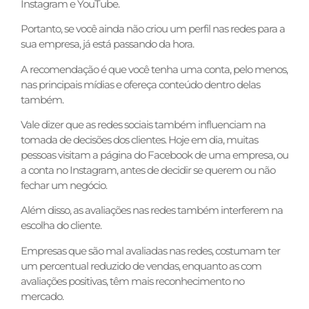
Instagram e YouTube.
Portanto, se você ainda não criou um perfil nas redes para a
sua empresa, já está passando da hora.
A recomendação é que você tenha uma conta, pelo menos,
nas principais mídias e ofereça conteúdo dentro delas
também.
Vale dizer que as redes sociais também influenciam na
tomada de decisões dos clientes. Hoje em dia, muitas
pessoas visitam a página do Facebook de uma empresa, ou
a conta no Instagram, antes de decidir se querem ou não
fechar um negócio.
Além disso, as avaliações nas redes também interferem na
escolha do cliente.
Empresas que são mal avaliadas nas redes, costumam ter
um percentual reduzido de vendas, enquanto as com
avaliações positivas, têm mais reconhecimento no
mercado.