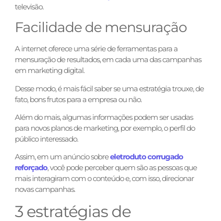
televisão.
Facilidade de mensuração
A internet oferece uma série de ferramentas para a
mensuração de resultados, em cada uma das campanhas
em marketing digital.
Desse modo, é mais fácil saber se uma estratégia trouxe, de
fato, bons frutos para a empresa ou não.
Além do mais, algumas informações podem ser usadas
para novos planos de marketing, por exemplo, o perfil do
público interessado.
Assim, em um anúncio sobre
eletroduto corrugado
reforçado
, você pode perceber quem são as pessoas que
mais interagiram com o conteúdo e, com isso, direcionar
novas campanhas.
3 estratégias de