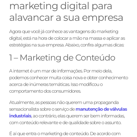
marketing digital para
alavancar a sua empresa
Agora que você já conhece as vantagens do marketing
digital, está na hora de colocar a mão na massa e aplicar as
estratégias na sua empresa. Abaixo, confira algumas dicas:
1 – Marketing de Conteúdo
A internet é um mar de informações. Por meio dela,
podemos conhecer muita coisa nova e obter conhecimento
acerca de inúmeras temáticas. Isso modificou o
comportamento dos consumidores.
Atualmente, as pessoas não querem uma propaganda
sensacionalista sobre o serviço de
manutenção de válvulas
industriais
, ao contrário, elas querem ser bem informadas,
com conteúdo relevante e de qualidade sobre o assunto.
É aí que entra o marketing de conteúdo. De acordo com